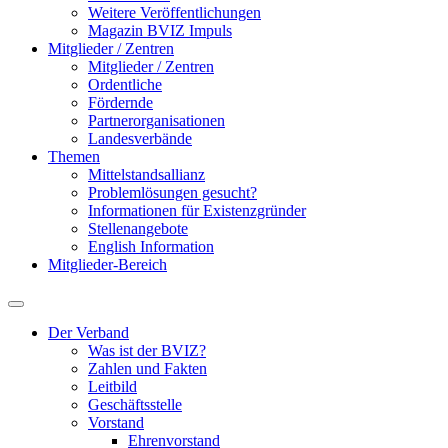
Weitere Veröffentlichungen
Magazin BVIZ Impuls
Mitglieder / Zentren
Mitglieder / Zentren
Ordentliche
Fördernde
Partnerorganisationen
Landesverbände
Themen
Mittelstandsallianz
Problemlösungen gesucht?
Informationen für Existenzgründer
Stellenangebote
English Information
Mitglieder-Bereich
Der Verband
Was ist der BVIZ?
Zahlen und Fakten
Leitbild
Geschäftsstelle
Vorstand
Ehrenvorstand