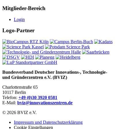
Mitglieder-Bereich
Login
Logo-Partner
Bundesverband Deutscher Innovations-, Technologie-
und Gründerzentren e.V. (BVIZ)
Charlottenstraße 65
10117 Berlin
Telefon:
+49 (0)30 3920 0581
E-Mail:
bviz@innovationszentren.de
© 2026 BVIZ e.V.
Impressum und Datenschutzerklärung
Cookie Einstellungen