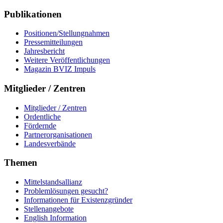
Publikationen
Positionen/Stellungnahmen
Pressemitteilungen
Jahresbericht
Weitere Veröffentlichungen
Magazin BVIZ Impuls
Mitglieder / Zentren
Mitglieder / Zentren
Ordentliche
Fördernde
Partnerorganisationen
Landesverbände
Themen
Mittelstandsallianz
Problemlösungen gesucht?
Informationen für Existenzgründer
Stellenangebote
English Information