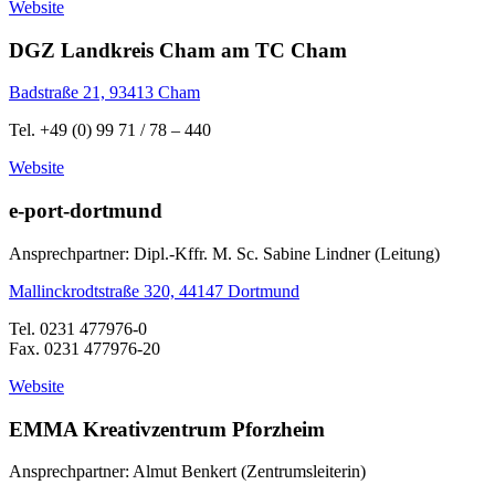
Website
DGZ Landkreis Cham am TC Cham
Badstraße 21, 93413 Cham
Tel. +49 (0) 99 71 / 78 – 440
Website
e-port-dortmund
Ansprechpartner: Dipl.-Kffr. M. Sc. Sabine Lindner (Leitung)
Mallinckrodtstraße 320, 44147 Dortmund
Tel. 0231 477976-0
Fax. 0231 477976-20
Website
EMMA Kreativzentrum Pforzheim
Ansprechpartner: Almut Benkert (Zentrumsleiterin)