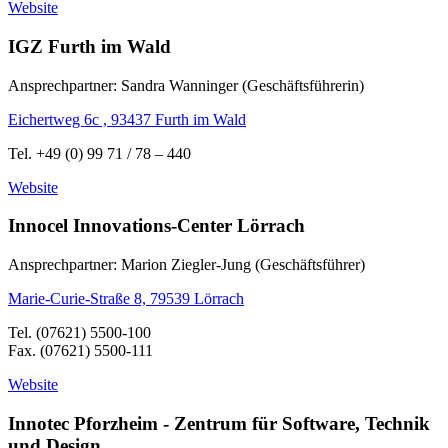
Website
IGZ Furth im Wald
Ansprechpartner: Sandra Wanninger (Geschäftsführerin)
Eichertweg 6c , 93437 Furth im Wald
Tel. +49 (0) 99 71 / 78 – 440
Website
Innocel Innovations-Center Lörrach
Ansprechpartner: Marion Ziegler-Jung (Geschäftsführer)
Marie-Curie-Straße 8, 79539 Lörrach
Tel. (07621) 5500-100
Fax. (07621) 5500-111
Website
Innotec Pforzheim - Zentrum für Software, Technik
und Design