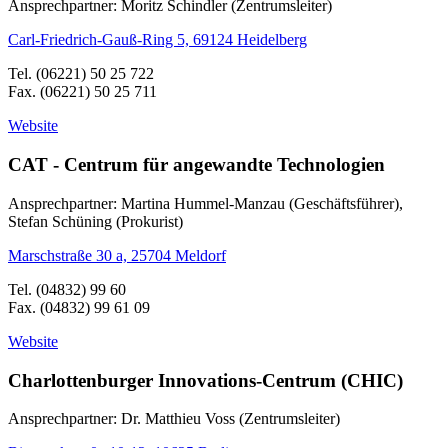
Ansprechpartner: Moritz Schindler (Zentrumsleiter)
Carl-Friedrich-Gauß-Ring 5, 69124 Heidelberg
Tel. (06221) 50 25 722
Fax. (06221) 50 25 711
Website
CAT - Centrum für angewandte Technologien
Ansprechpartner: Martina Hummel-Manzau (Geschäftsführer),
Stefan Schüning (Prokurist)
Marschstraße 30 a, 25704 Meldorf
Tel. (04832) 99 60
Fax. (04832) 99 61 09
Website
Charlottenburger Innovations-Centrum (CHIC)
Ansprechpartner: Dr. Matthieu Voss (Zentrumsleiter)