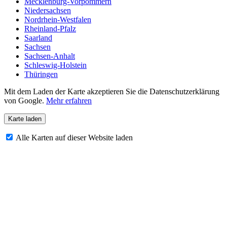
Mecklenburg-Vorpommern
Niedersachsen
Nordrhein-Westfalen
Rheinland-Pfalz
Saarland
Sachsen
Sachsen-Anhalt
Schleswig-Holstein
Thüringen
Mit dem Laden der Karte akzeptieren Sie die Datenschutzerklärung
von Google.
Mehr erfahren
Karte laden
Alle Karten auf dieser Website laden