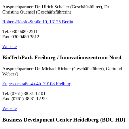
Ansprechpartner: Dr. Ulrich Scheller (Geschäftsführer), Dr.
Christina Quensel (Geschäftsführerin)
Robert-Rössle-Straße 10, 13125 Berlin
Tel. 030 9489 2511
Fax. 030 9489 3812
Website
BioTechPark Freiburg / Innovationszentrum Nord
Ansprechpartner: Dr. Michael Richter (Geschäftsführer), Gertraud
Weber ()
Engesserstraße 4a-4b, 79108 Freiburg
Tel. (0761) 38 81 12 01
Fax. (0761) 38 81 12 99
Website
Business Development Center Heidelberg (BDC HD)