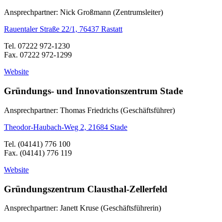
Ansprechpartner: Nick Großmann (Zentrumsleiter)
Rauentaler Straße 22/1, 76437 Rastatt
Tel. 07222 972-1230
Fax. 07222 972-1299
Website
Gründungs- und Innovationszentrum Stade
Ansprechpartner: Thomas Friedrichs (Geschäftsführer)
Theodor-Haubach-Weg 2, 21684 Stade
Tel. (04141) 776 100
Fax. (04141) 776 119
Website
Gründungszentrum Clausthal-Zellerfeld
Ansprechpartner: Janett Kruse (Geschäftsführerin)