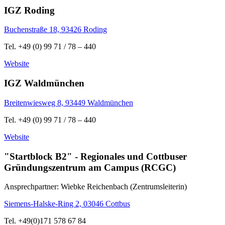
IGZ Roding
Buchenstraße 18, 93426 Roding
Tel. +49 (0) 99 71 / 78 – 440
Website
IGZ Waldmünchen
Breitenwiesweg 8, 93449 Waldmünchen
Tel. +49 (0) 99 71 / 78 – 440
Website
"Startblock B2" - Regionales und Cottbuser
Gründungszentrum am Campus (RCGC)
Ansprechpartner: Wiebke Reichenbach (Zentrumsleiterin)
Siemens-Halske-Ring 2, 03046 Cottbus
Tel. +49(0)171 578 67 84