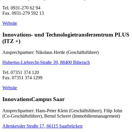
Tel. 0931-270 62 94
Fax. 0931-279 592 13
Website
Innovations- und Technologietransferzentrum PLUS
(ITZ +)
Ansprechpartner: Nikolaus Hertle (Geschäftsführer)
Hubertus-Liebrecht-Straße 39, 88400 Biberach
Tel. 07351 374 120
Fax. 07351 374 1299
Website
InnovationsCampus Saar
Ansprechpartner: Hans-Peter Klein (Geschäftsführer), Filip John
(Co-Geschäftsführer), Bernd Scherer (Immobilienmanagement)
Altenkessler Straße 17, 66115 Saarbrücken