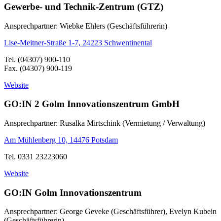
Gewerbe- und Technik-Zentrum (GTZ)
Ansprechpartner: Wiebke Ehlers (Geschäftsführerin)
Lise-Meitner-Straße 1-7, 24223 Schwentinental
Tel. (04307) 900-110
Fax. (04307) 900-119
Website
GO:IN 2 Golm Innovationszentrum GmbH
Ansprechpartner: Rusalka Mirtschink (Vermietung / Verwaltung)
Am Mühlenberg 10, 14476 Potsdam
Tel. 0331 23223060
Website
GO:IN Golm Innovationszentrum
Ansprechpartner: George Geveke (Geschäftsführer), Evelyn Kubein
(Geschäftsführerin)