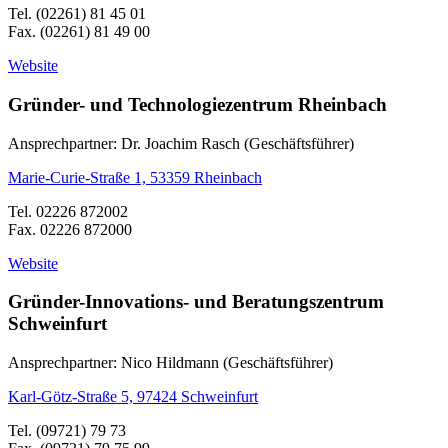
Tel. (02261) 81 45 01
Fax. (02261) 81 49 00
Website
Gründer- und Technologiezentrum Rheinbach
Ansprechpartner: Dr. Joachim Rasch (Geschäftsführer)
Marie-Curie-Straße 1, 53359 Rheinbach
Tel. 02226 872002
Fax. 02226 872000
Website
Gründer-Innovations- und Beratungszentrum
Schweinfurt
Ansprechpartner: Nico Hildmann (Geschäftsführer)
Karl-Götz-Straße 5, 97424 Schweinfurt
Tel. (09721) 79 73