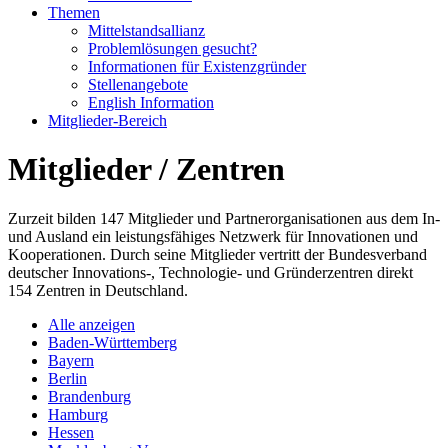
Themen
Mittelstandsallianz
Problemlösungen gesucht?
Informationen für Existenzgründer
Stellenangebote
English Information
Mitglieder-Bereich
Mitglieder / Zentren
Zurzeit bilden 147 Mitglieder und Partnerorganisationen aus dem In-
und Ausland ein leistungsfähiges Netzwerk für Innovationen und
Kooperationen. Durch seine Mitglieder vertritt der Bundesverband
deutscher Innovations-, Technologie- und Gründerzentren direkt
154 Zentren in Deutschland.
Alle anzeigen
Baden-Württemberg
Bayern
Berlin
Brandenburg
Hamburg
Hessen