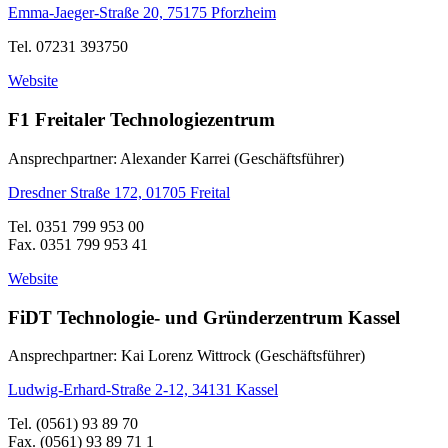
Emma-Jaeger-Straße 20, 75175 Pforzheim
Tel. 07231 393750
Website
F1 Freitaler Technologiezentrum
Ansprechpartner: Alexander Karrei (Geschäftsführer)
Dresdner Straße 172, 01705 Freital
Tel. 0351 799 953 00
Fax. 0351 799 953 41
Website
FiDT Technologie- und Gründerzentrum Kassel
Ansprechpartner: Kai Lorenz Wittrock (Geschäftsführer)
Ludwig-Erhard-Straße 2-12, 34131 Kassel
Tel. (0561) 93 89 70
Fax. (0561) 93 89 71 1