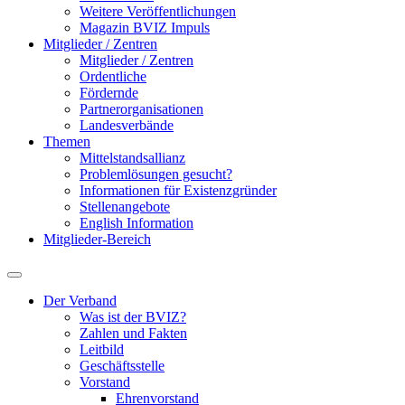
Weitere Veröffentlichungen
Magazin BVIZ Impuls
Mitglieder / Zentren
Mitglieder / Zentren
Ordentliche
Fördernde
Partnerorganisationen
Landesverbände
Themen
Mittelstandsallianz
Problemlösungen gesucht?
Informationen für Existenzgründer
Stellenangebote
English Information
Mitglieder-Bereich
Der Verband
Was ist der BVIZ?
Zahlen und Fakten
Leitbild
Geschäftsstelle
Vorstand
Ehrenvorstand