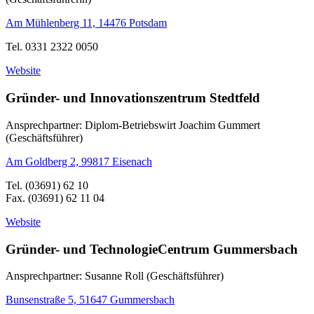
Am Mühlenberg 11, 14476 Potsdam
Tel. 0331 2322 0050
Website
Gründer- und Innovationszentrum Stedtfeld
Ansprechpartner: Diplom-Betriebswirt Joachim Gummert
(Geschäftsführer)
Am Goldberg 2, 99817 Eisenach
Tel. (03691) 62 10
Fax. (03691) 62 11 04
Website
Gründer- und TechnologieCentrum Gummersbach
Ansprechpartner: Susanne Roll (Geschäftsführer)
Bunsenstraße 5, 51647 Gummersbach