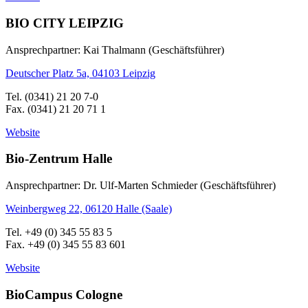
BIO CITY LEIPZIG
Ansprechpartner: Kai Thalmann (Geschäftsführer)
Deutscher Platz 5a, 04103 Leipzig
Tel. (0341) 21 20 7-0
Fax. (0341) 21 20 71 1
Website
Bio-Zentrum Halle
Ansprechpartner: Dr. Ulf-Marten Schmieder (Geschäftsführer)
Weinbergweg 22, 06120 Halle (Saale)
Tel. +49 (0) 345 55 83 5
Fax. +49 (0) 345 55 83 601
Website
BioCampus Cologne