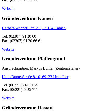
Fax. (09721) 79 75 99
Website
Gründerzentrum Kamen
Herbert-Wehner-Straße 2, 59174 Kamen
Tel. (02307) 91 20 60
Fax. (02307) 91 20 66 6
Website
Gründerzentrum Pfaffengrund
Ansprechpartner: Markus Bühler (Zentrumsleiter)
Hans-Bunte-Straße 8-10, 69123 Heidelberg
Tel. (06221) 71411164
Fax. (06221) 5025 711
Website
Gründerzentrum Rastatt