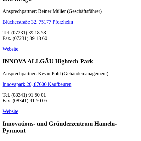
Ansprechpartner: Reiner Müller (Geschäftsführer)
Blücherstraße 32, 75177 Pforzheim
Tel. (07231) 39 18 58
Fax. (07231) 39 18 60
Website
INNOVA ALLGÄU Hightech-Park
Ansprechpartner: Kevin Pohl (Gebäudemanagement)
Innovapark 20, 87600 Kaufbeuren
Tel. (08341) 91 50 01
Fax. (08341) 91 50 05
Website
Innovations- und Gründerzentrum Hameln-
Pyrmont