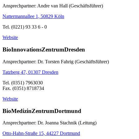
Ansprechpartner: Andre van Hall (Geschäftsführer)
Nattermannallee 1, 50829 Köln
Tel. (0221) 93 33 6 - 0
Website
BioInnovationsZentrumDresden
Ansprechpartner: Dr. Torsten Fahrig (Geschäftsführer)
Tatzberg 47, 01307 Dresden
Tel. (0351) 7963030
Fax. (0351) 8718734
Website
BioMedizinZentrumDortmund
Ansprechpartner: Dr. Joanna Stachnik (Leitung)
Otto-Hahn-Straße 15, 44227 Dortmund