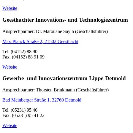
Website
Geesthachter Innovations- und Technologiezentrum
Ansprechpartner: Dr. Marouane Sayih (Geschäftsführer)
Max-Planck-Straße 2, 21502 Geesthacht
Tel. (04152) 88 90
Fax. (04152) 88 91 09
Website
Gewerbe- und Innovationszentrum Lippe-Detmold
Ansprechpartner: Thorsten Brinkmann (Geschäftsführer)
Bad Meinberger Straße 1, 32760 Detmold
Tel. (05231) 95 40
Fax. (05231) 95 41 22
Website