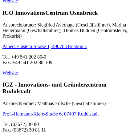
Website
ICO InnovationsCentrum Osnabrück
Ansprechpartner: Siegfried Averhage (Geschäftsführer), Marina
Heuermann (Geschäftsführer), Thomas Büdden (Centrumsleiter,
Prokurist)
Albert-Einstein-Straße 1, 49076 Osnabrück
Tel. +49 541 202 80-0
Fax. +49 541 202 80-109
Website
IGZ - Innovations- und Gründerzentrum
Rudolstadt
Ansprechpartner: Matthias Fritsche (Geschäftsführer)
Prof.-Hermann-Klare-Straße 6, 07407 Rudolstadt
Tel. (03672) 30 80
Fax. (03672) 30 81 11