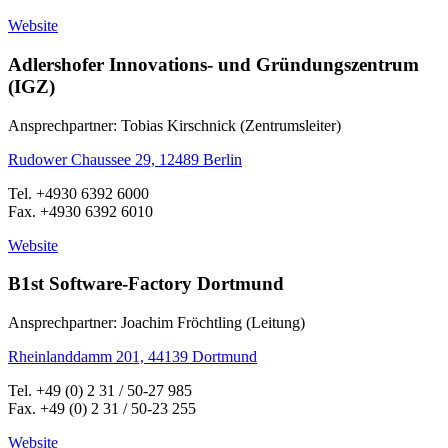
Website
Adlershofer Innovations- und Gründungszentrum
(IGZ)
Ansprechpartner: Tobias Kirschnick (Zentrumsleiter)
Rudower Chaussee 29, 12489 Berlin
Tel. +4930 6392 6000
Fax. +4930 6392 6010
Website
B1st Software-Factory Dortmund
Ansprechpartner: Joachim Fröchtling (Leitung)
Rheinlanddamm 201, 44139 Dortmund
Tel. +49 (0) 2 31 / 50-27 985
Fax. +49 (0) 2 31 / 50-23 255
Website