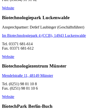
Website
Biotechnologiepark Luckenwalde
Ansprechpartner: Detlef Laubinger (Geschäftsführer)
Im Biotechnologiepark 4 (CCB), 14943 Luckenwalde
Tel. 03371 681-614
Fax. 03371 681-612
Website
Biotechnologiezentrum Münster
Mendelstraße 11, 48149 Münster
Tel. (0251) 98 01 10 8
Fax. (0251) 98 01 10 6
Website
BiotechPark Berlin-Buch