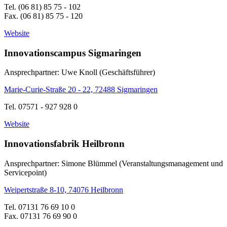
Tel. (06 81) 85 75 - 102
Fax. (06 81) 85 75 - 120
Website
Innovationscampus Sigmaringen
Ansprechpartner: Uwe Knoll (Geschäftsführer)
Marie-Curie-Straße 20 - 22, 72488 Sigmaringen
Tel. 07571 - 927 928 0
Website
Innovationsfabrik Heilbronn
Ansprechpartner: Simone Blümmel (Veranstaltungsmanagement und
Servicepoint)
Weipertstraße 8-10, 74076 Heilbronn
Tel. 07131 76 69 10 0
Fax. 07131 76 69 90 0