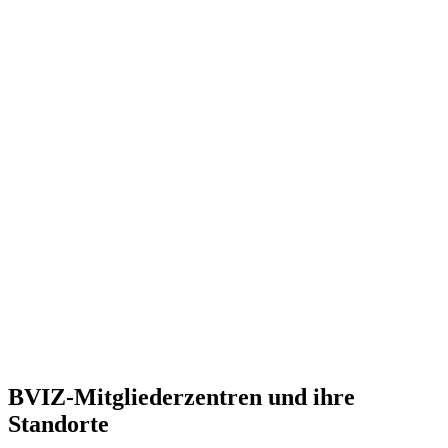
BVIZ-Mitgliederzentren und ihre
Standorte